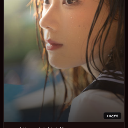
126分钟